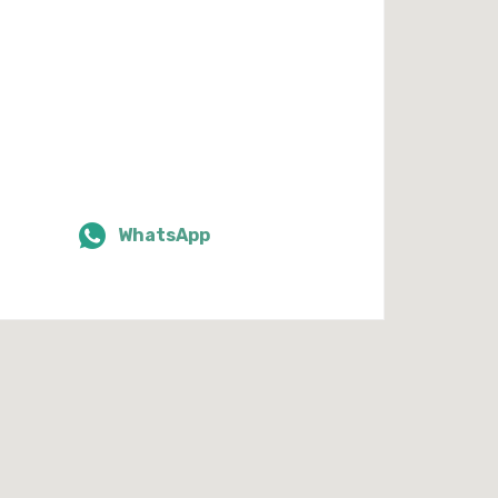
WhatsApp