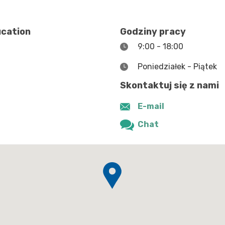
ucation
Godziny pracy
9:00 - 18:00
Poniedziałek - Piątek
Skontaktuj się z nami
E-mail
Chat