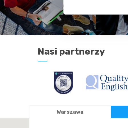
Nasi partnerzy
Warszawa