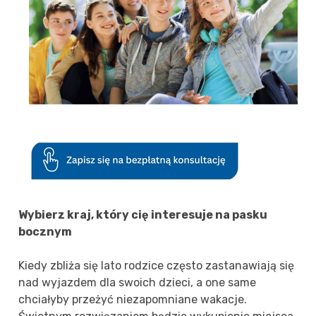
Wybierz kraj, który cię interesuje na pasku
bocznym
Kiedy zbliża się lato rodzice często zastanawiają się
nad wyjazdem dla swoich dzieci, a one same
chciałyby przeżyć niezapomniane wakacje.