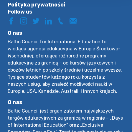
Polityka prywatności
Follow us
O nas
Baltic Council for International Education to
wiodąca agencja edukacyjna w Europie Środkowo-
Wschodniej, oferująca różnorodne programy
edukacyjne za granicą – od kursów językowych i
obozów letnich po szkoły średnie i uczelnie wyższe.
Tysiące studentów każdego roku korzysta z
naszych usług, aby znaleźć możliwości nauki w
Europie, USA, Kanadzie, Australii i innych krajach.
O nas
Baltic Council jest organizatorem największych
targów edukacyjnych za granicą w regionie – „Days
of International Education” oraz „Exclusive