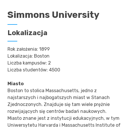
Simmons University
Lokalizacja
Rok założenia: 1899
Lokalizacja: Boston
Liczba kampusów: 2
Liczba studentów: 4500
Miasto
Boston to stolica Massachusetts, jedno z
najstarszych i najbogatszych miast w Stanach
Zjednoczonych. Znajduje się tam wiele prężnie
rozwijających się centrów badań naukowych.
Miasto znane jest z instytucji edukacyjnych, w tym
Uniwersytetu Harvarda i Massachusetts Institute of