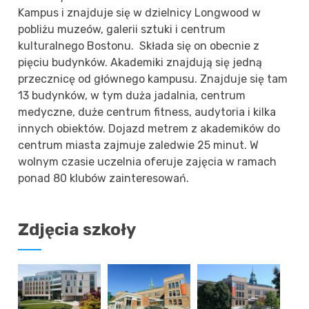
Kampus i znajduje się w dzielnicy Longwood w
pobliżu muzeów, galerii sztuki i centrum
kulturalnego Bostonu. Składa się on obecnie z
pięciu budynków. Akademiki znajdują się jedną
przecznicę od głównego kampusu. Znajduje się tam
13 budynków, w tym duża jadalnia, centrum
medyczne, duże centrum fitness, audytoria i kilka
innych obiektów. Dojazd metrem z akademików do
centrum miasta zajmuje zaledwie 25 minut. W
wolnym czasie uczelnia oferuje zajęcia w ramach
ponad 80 klubów zainteresowań.
Zdjęcia szkoły