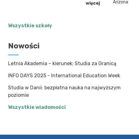
Arizona
więcej
Wszystkie szkoły
Nowości
Letnia Akademia – kierunek: Studia za Granicą
INFO DAYS 2025 - International Education Week
Studia w Danii: bezpłatna nauka na najwyższym
poziomie
Wszystkie wiadomości