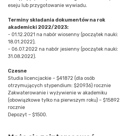
eseju lub przygotowanie wywiadu.
Terminy składania dokumentów na rok
akademicki 2022/2023:
- 01.12.2021 na nabór wiosenny (początek nauki:
18.01.2022),
- 06.07.2022 na nabór jesienny (początek nauki:
31.08.2022).
Czesne
Studia licencjackie – $41872 (dla osób
otrzymujących stypendium: $20936) rocznie
Zakwaterowanie i wyżywienie w akademiku
(obowiązkowe tylko na pierwszym roku) – $15892
rocznie
Depozyt – $1500.