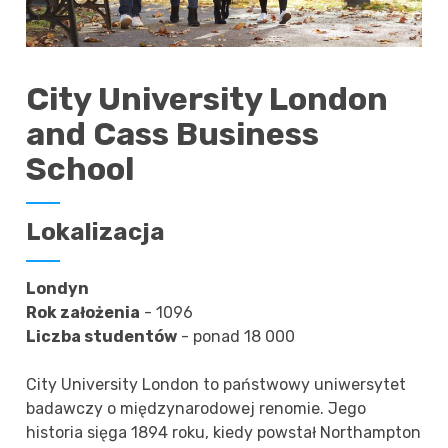
City University London
and Cass Business
School
Lokalizacja
Londyn
Rok założenia
- 1096
Liczba studentów
- ponad 18 000
City University London to państwowy uniwersytet
badawczy o międzynarodowej renomie. Jego
historia sięga 1894 roku, kiedy powstał Northampton