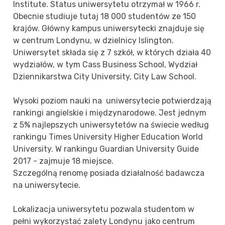
Institute. Status uniwersytetu otrzymał w 1966 r.
Obecnie studiuje tutaj 18 000 studentów ze 150
krajów. Główny kampus uniwersytecki znajduje się
w centrum Londynu, w dzielnicy Islington.
Uniwersytet składa się z 7 szkół, w których działa 40
wydziałów, w tym Cass Business School, Wydział
Dziennikarstwa City University, City Law School.
Wysoki poziom nauki na uniwersytecie potwierdzają
rankingi angielskie i międzynarodowe. Jest jednym
z 5% najlepszych uniwersytetów na świecie według
rankingu Times University Higher Education World
University. W rankingu Guardian University Guide
2017 - zajmuje 18 miejsce.
Szczególną renomę posiada działalność badawcza
na uniwersytecie.
Lokalizacja uniwersytetu pozwala studentom w
pełni wykorzystać zalety Londynu jako centrum