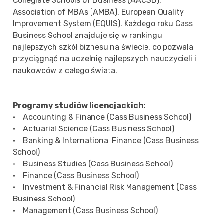
Collegiate Schools of Business (AACSB),
Association of MBAs (AMBA), European Quality
Improvement System (EQUIS). Każdego roku Cass
Business School znajduje się w rankingu
najlepszych szkół biznesu na świecie, co pozwala
przyciągnąć na uczelnię najlepszych nauczycieli i
naukowców z całego świata.
Programy studiów licencjackich:
• Accounting & Finance (Cass Business School)
• Actuarial Science (Cass Business School)
• Banking & International Finance (Cass Business
School)
• Business Studies (Cass Business School)
• Finance (Cass Business School)
• Investment & Financial Risk Management (Cass
Business School)
• Management (Cass Business School)