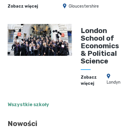
Zobacz więcej
Gloucestershire
London
School of
Economics
& Political
Science
Zobacz
Londyn
więcej
Wszystkie szkoły
Nowości