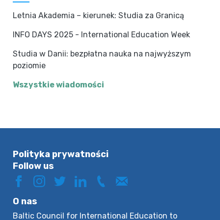
Letnia Akademia – kierunek: Studia za Granicą
INFO DAYS 2025 - International Education Week
Studia w Danii: bezpłatna nauka na najwyższym
poziomie
Wszystkie wiadomości
Polityka prywatności
Follow us
O nas
Baltic Council for International Education to