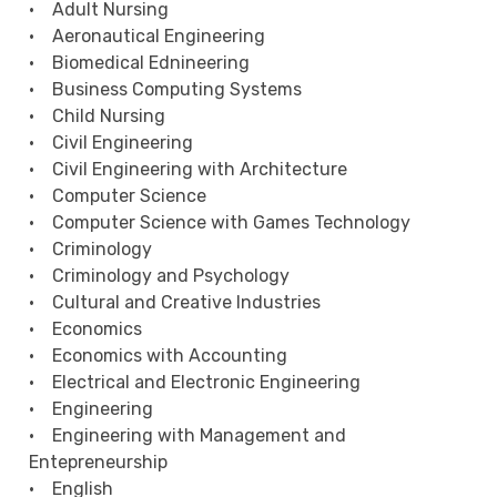
• Adult Nursing
• Aeronautical Engineering
• Biomedical Ednineering
• Business Computing Systems
• Child Nursing
• Civil Engineering
• Civil Engineering with Architecture
• Computer Science
• Computer Science with Games Technology
• Criminology
• Criminology and Psychology
• Cultural and Creative Industries
• Economics
• Economics with Accounting
• Electrical and Electronic Engineering
• Engineering
• Engineering with Management and
Entepreneurship
• English