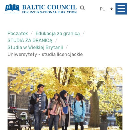
PL
Początek
Edukacja za granicą
STUDIA ZA GRANICĄ
Studia w Wielkiej Brytanii
Uniwersytety - studia licencjackie