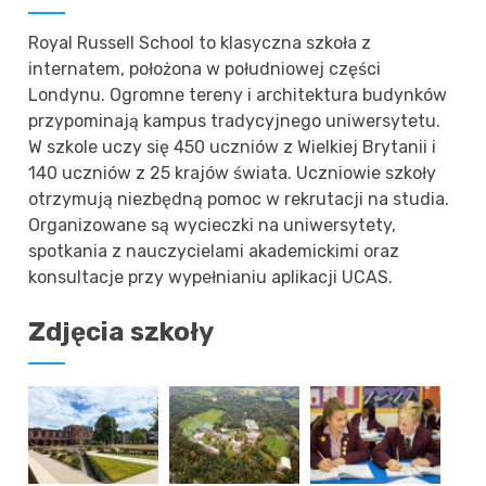
Royal Russell School to klasyczna szkoła z
internatem, położona w południowej części
Londynu. Ogromne tereny i architektura budynków
przypominają kampus tradycyjnego uniwersytetu.
W szkole uczy się 450 uczniów z Wielkiej Brytanii i
140 uczniów z 25 krajów świata. Uczniowie szkoły
otrzymują niezbędną pomoc w rekrutacji na studia.
Organizowane są wycieczki na uniwersytety,
spotkania z nauczycielami akademickimi oraz
konsultacje przy wypełnianiu aplikacji UCAS.
Zdjęcia szkoły