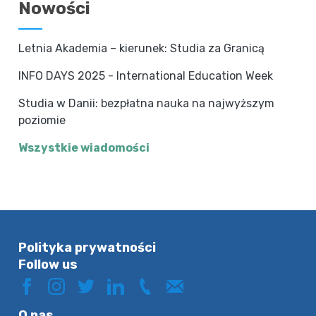
Nowości
Letnia Akademia – kierunek: Studia za Granicą
INFO DAYS 2025 - International Education Week
Studia w Danii: bezpłatna nauka na najwyższym
poziomie
Wszystkie wiadomości
Polityka prywatności
Follow us
O nas