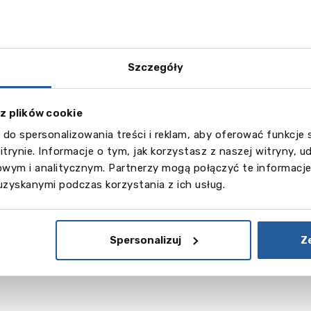
Szczegóły
 z plików cookie
 do spersonalizowania treści i reklam, aby oferować funkcje
itrynie. Informacje o tym, jak korzystasz z naszej witryny,
wym i analitycznym. Partnerzy mogą połączyć te informacje
uzyskanymi podczas korzystania z ich usług.
Spersonalizuj
Z