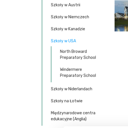
Szkoły w Austrii
Szkoły w Niemczech
Szkoły w Kanadzie
Szkoły w USA
North Broward
Preparatory School
Windermere
Preparatory School
Szkoły w Niderlandach
Szkoły na Łotwie
Międzynarodowe centra
edukacyjne (Anglia)