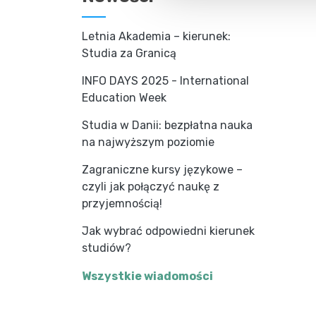
Letnia Akademia – kierunek:
Studia za Granicą
INFO DAYS 2025 - International
Education Week
Studia w Danii: bezpłatna nauka
na najwyższym poziomie
Zagraniczne kursy językowe –
czyli jak połączyć naukę z
przyjemnością!
Jak wybrać odpowiedni kierunek
studiów?
Wszystkie wiadomości