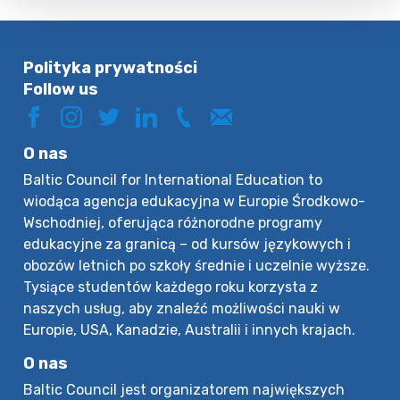
Polityka prywatności
Follow us
O nas
Baltic Council for International Education to
wiodąca agencja edukacyjna w Europie Środkowo-
Wschodniej, oferująca różnorodne programy
edukacyjne za granicą – od kursów językowych i
obozów letnich po szkoły średnie i uczelnie wyższe.
Tysiące studentów każdego roku korzysta z
naszych usług, aby znaleźć możliwości nauki w
Europie, USA, Kanadzie, Australii i innych krajach.
O nas
Baltic Council jest organizatorem największych