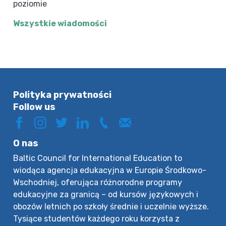
poziomie
Wszystkie wiadomości
Polityka prywatności
Follow us
O nas
Baltic Council for International Education to
wiodąca agencja edukacyjna w Europie Środkowo-
Wschodniej, oferująca różnorodne programy
edukacyjne za granicą – od kursów językowych i
obozów letnich po szkoły średnie i uczelnie wyższe.
Tysiące studentów każdego roku korzysta z