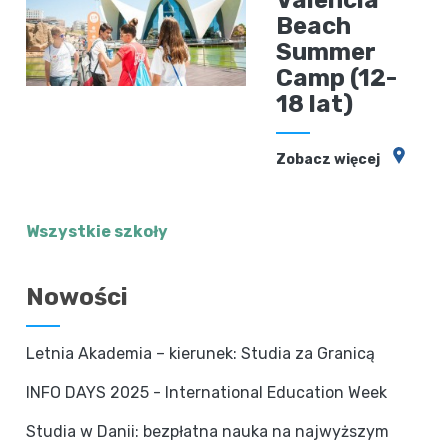
Beach
Summer
Camp (12-
18 lat)
Zobacz więcej
Wszystkie szkoły
Nowości
Letnia Akademia – kierunek: Studia za Granicą
INFO DAYS 2025 - International Education Week
Studia w Danii: bezpłatna nauka na najwyższym