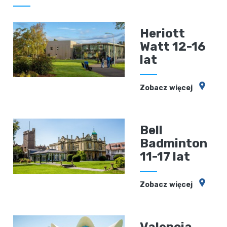
Heriott
Watt 12-16
lat
Zobacz więcej
Bell
Badminton
11-17 lat
Zobacz więcej
Valencia