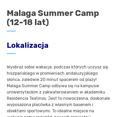
Malaga Summer Camp
(12-18 lat)
Lokalizacja
Wyobraź sobie wakacje, podczas których uczysz się
hiszpańskiego w promieniach andaluzyjskiego
słońca, zaledwie 20 minut spacerem od plaży!
Malaga Summer Camp odbywa się na kampusie
uniwersyteckim z zakwaterowaniem w akademiku
Residencia Teatinos. Jest to nowoczesna, doskonale
wyposażona placówka z własnym basenem i
obiektami sportowymi. To idealne miejsce na