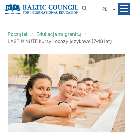
PL
Początek
Edukacja za granicą
LAST MINUTE Kursy i obozy językowe (7-18 lat)