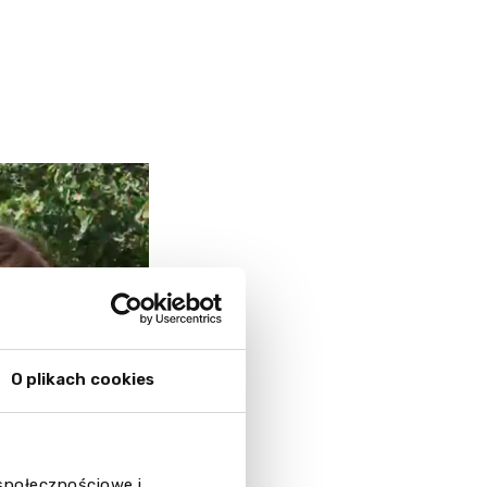
O plikach cookies
 społecznościowe i