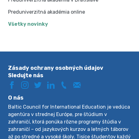
Preduniverzitná akadémia online
Všetky novinky
Zásady ochrany osobných údajov
Sledujte nás
O nás
Baltic Council for International Education je vedúca
agentúra v strednej Európe, pre štúdium v
zahraničí, ktorá ponúka rôzne programy štúdia v
zahraničí – od jazykových kurzov a letných táborov
až po stredné a vysoké školy. Tisíce študentov každý