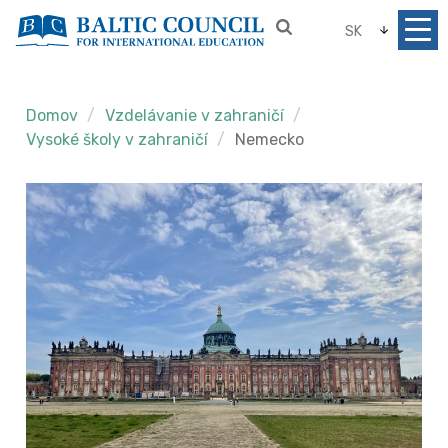
SK
Domov
Vzdelávanie v zahraničí
Vysoké školy v zahraničí
Nemecko