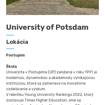
University of Potsdam
Lokácia
Postupim
Škola
Univerzita v Postupime (UP) založená v roku 1991 je
modernou, dynamickou a akademicky vynikajúcou
inštitúciou, ktorá sa zameriava na inovatívne
vzdelávanie a výskum.
V rebríčku Young University Rankings 2022, ktorý
zostavuje Times Higher Education, sme sa