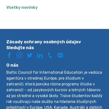
Všetky novinky
Zásady ochrany osobných údajov
Sledujte nás
O nás
Baltic Council for International Education je vedúca
agentúra v strednej Európe, pre štúdium v
zahraničí, ktorá ponúka rôzne programy štúdia v
zahraničí – od jazykových kurzov a letných táborov
až po stredné a vysoké školy. Tisíce študentov každý
rok využívajú naše služby na hľadanie študijných
príležitostí v Európe, USA, Kanade, Austrálii a ďalších