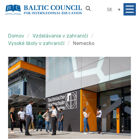
SK
Domov
Vzdelávanie v zahraničí
Vysoké školy v zahraničí
Nemecko