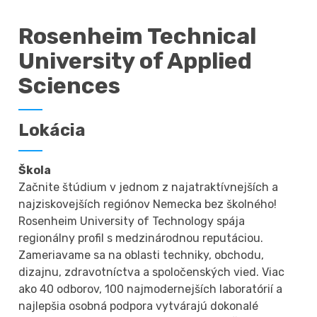
Rosenheim Technical
University of Applied
Sciences
Lokácia
Škola
Začnite štúdium v jednom z najatraktívnejších a
najziskovejších regiónov Nemecka bez školného!
Rosenheim University of Technology spája
regionálny profil s medzinárodnou reputáciou.
Zameriavame sa na oblasti techniky, obchodu,
dizajnu, zdravotníctva a spoločenských vied. Viac
ako 40 odborov, 100 najmodernejších laboratórií a
najlepšia osobná podpora vytvárajú dokonalé