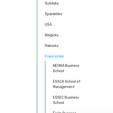
Švédsko
Španielsko
USA
Belgicko
Rakúsko
Francúzsko
NEOMA Business
School
ESSCA School of
Management
ESSEC Business
School