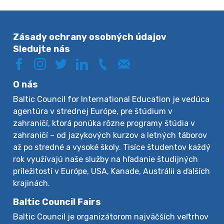
Zásady ochrany osobných údajov
Sledujte nás
O nás
Baltic Council for International Education je vedúca
agentúra v strednej Európe, pre štúdium v
zahraničí, ktorá ponúka rôzne programy štúdia v
zahraničí – od jazykových kurzov a letných táborov
až po stredné a vysoké školy. Tisíce študentov každý
rok využívajú naše služby na hľadanie študijných
príležitostí v Európe, USA, Kanade, Austrálii a ďalších
krajinách.
Baltic Council Fairs
Baltic Council je organizátorom najväčších veľtrhov