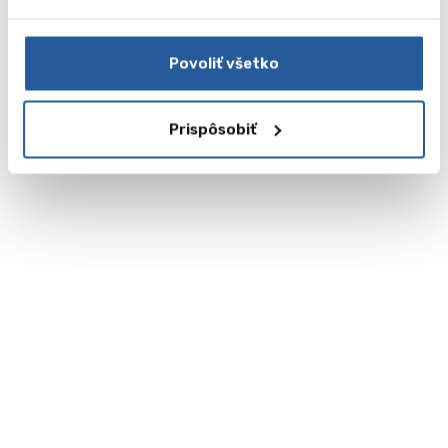
Povoliť všetko
Prispôsobiť