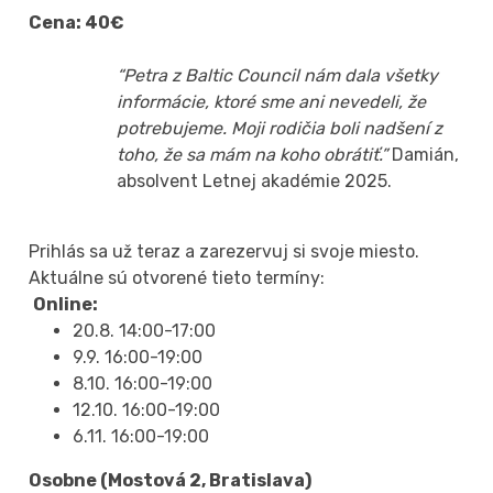
Cena: 40€
“Petra z Baltic Council nám dala všetky
informácie, ktoré sme ani nevedeli, že
potrebujeme. Moji rodičia boli nadšení z
toho, že sa mám na koho obrátiť.”
Damián,
absolvent Letnej akadémie 2025.
Prihlás sa už teraz a zarezervuj si svoje miesto.
Aktuálne sú otvorené tieto termíny:
Online:
20.8. 14:00-17:00
9.9. 16:00-19:00
8.10. 16:00-19:00
12.10. 16:00-19:00
6.11. 16:00-19:00
Osobne (Mostová 2, Bratislava)