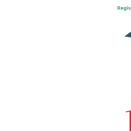
Regis