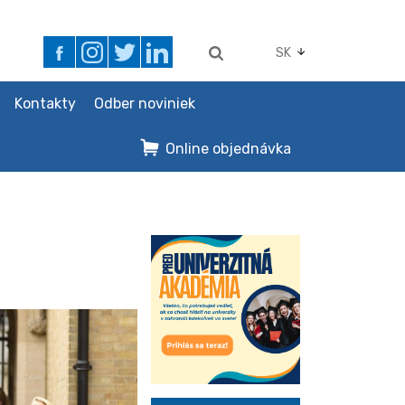
SK
Kontakty
Odber noviniek
Online objednávka