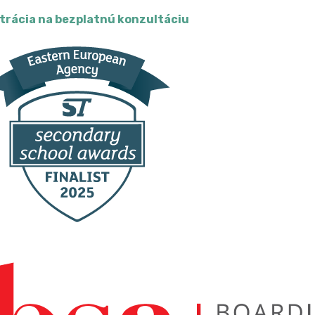
trácia na bezplatnú konzultáciu