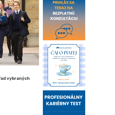
hľad vybraných