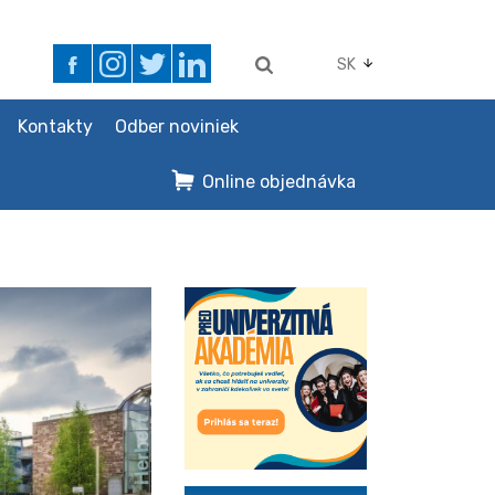
SK
Kontakty
Odber noviniek
Online objednávka