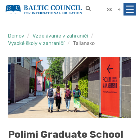
SK
Domov
Vzdelávanie v zahraničí
Vysoké školy v zahraničí
Taliansko
Polimi Graduate School