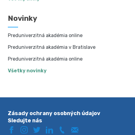
Novinky
Preduniverzitná akadémia online
Preduniverzitná akadémia v Bratislave
Preduniverzitná akadémia online
Všetky novinky
Zásady ochrany osobných údajov
Sledujte nás