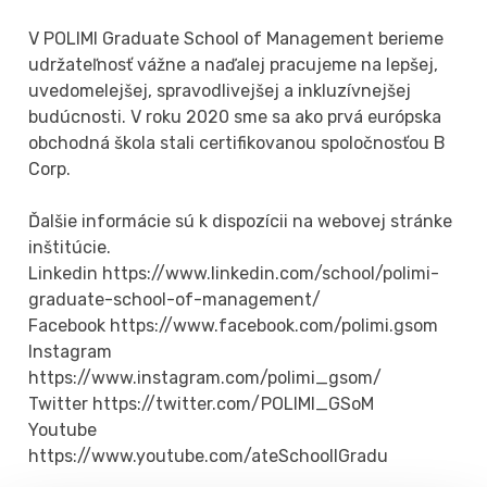
V POLIMI Graduate School of Management berieme
udržateľnosť vážne a naďalej pracujeme na lepšej,
uvedomelejšej, spravodlivejšej a inkluzívnejšej
budúcnosti. V roku 2020 sme sa ako prvá európska
obchodná škola stali certifikovanou spoločnosťou B
Corp.
Ďalšie informácie sú k dispozícii na webovej stránke
inštitúcie.
Linkedin https://www.linkedin.com/school/polimi-
graduate-school-of-management/
Facebook https://www.facebook.com/polimi.gsom
Instagram
https://www.instagram.com/polimi_gsom/
Twitter https://twitter.com/POLIMI_GSoM
Youtube
https://www.youtube.com/ateSchoolIGradu