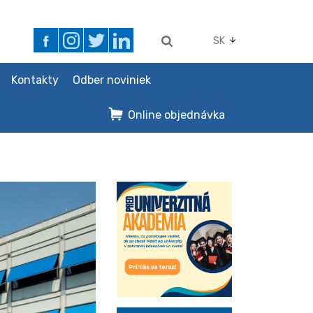
SK
Kontakty
Odber noviniek
Online objednávka