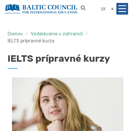
SK
Domov
Vzdelávanie v zahraničí
IELTS prípravné kurzy
IELTS prípravné kurzy