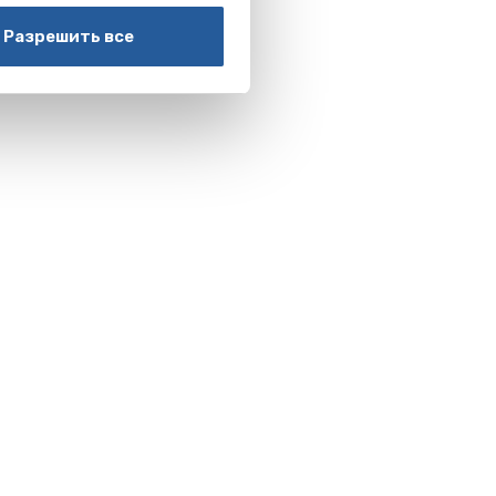
Разрешить все