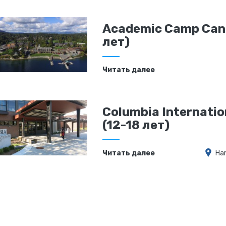
Academic Camp Cana
лет)
Читать далее
Columbia Internatio
(12-18 лет)
Читать далее
Ha