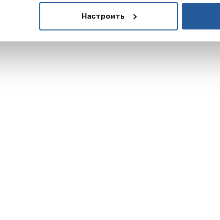
Настроить