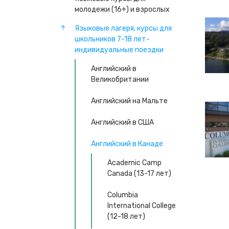
молодежи (16+) и взрослых
Языковые лагеря, курсы для
школьников 7-18 лет-
индивидуальные поездки
Английский в
Великобритании
Английский на Мальте
Английский в США
Английский в Канаде
Academic Camp
Canada (13-17 лет)
Columbia
International College
(12-18 лет)