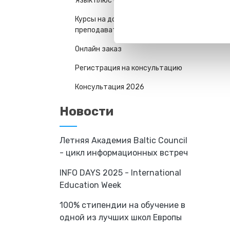
Язык плюс Спорт
Курсы на дому у
преподавателя
Онлайн заказ
Регистрация на консультацию
Консультация 2026
Новости
Летняя Академия Baltic Council
- цикл информационных встреч
INFO DAYS 2025 - International
Education Week
100% стипендии на обучение в
одной из лучших школ Европы