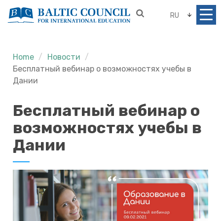
RU
Home
Новости
Бесплатный вебинар о возможностях учебы в
Дании
Бесплатный вебинар о
возможностях учебы в
Дании