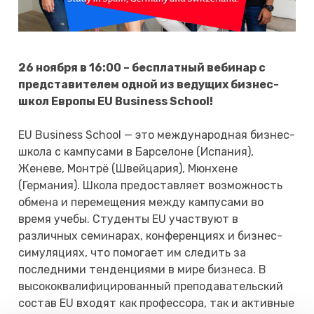
26 ноября в 16:00 – бесплатный вебинар с
представителем одной из ведущих бизнес-
школ Европы EU Business School!
EU Business School — это международная бизнес-
школа с кампусами в Барселоне (Испания),
Женеве, Монтрё (Швейцария), Мюнхене
(Германия). Школа предоставляет возможность
обмена и перемещения между кампусами во
время учебы. Студенты EU участвуют в
различных семинарах, конференциях и бизнес-
симуляциях, что помогает им следить за
последними тенденциями в мире бизнеса. В
высококвалифицированный преподавательский
состав EU входят как профессора, так и активные