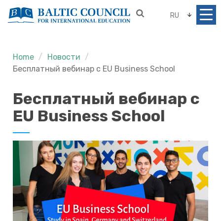
RU
Home
Новости
Бесплатный вебинар с EU Business School
Бесплатный вебинар с
EU Business School