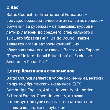
О нас
Baltic Council for International Education –
ведущее образовательное агентство по вопросам
обучения за рубежом – от языковых курсов и
летних лагерей до среднего, специального и
высшего образования. Baltic Council также
является организатором крупнейших
образовательных выставок в Восточной Европе
“Days of International Education” и „Exclusive
Secondary Focus Fair”.
Центр британских экзаменов
Baltic Council является уполномоченным центром
по приему британских экзаменов IELTS,
Cambridge English, Aptis, University of London
External Exams, Open University, а также
организует вступительные тесты в частные
школы и колледжи за рубежом.