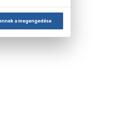
ennek a megengedése