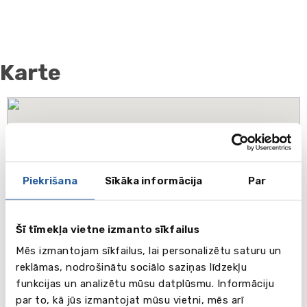
Karte
Piekrišana
Sīkāka informācija
Par
Šī tīmekļa vietne izmanto sīkfailus
Mēs izmantojam sīkfailus, lai personalizētu saturu un
reklāmas, nodrošinātu sociālo saziņas līdzekļu
funkcijas un analizētu mūsu datplūsmu. Informāciju
par to, kā jūs izmantojat mūsu vietni, mēs arī